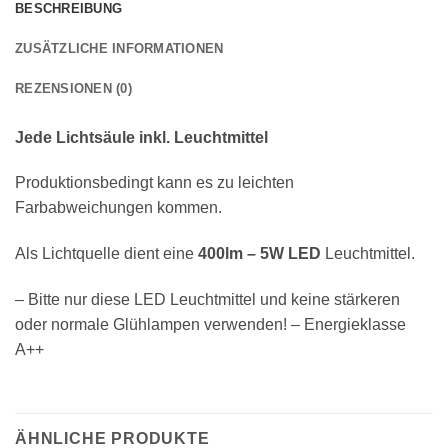
BESCHREIBUNG
ZUSÄTZLICHE INFORMATIONEN
REZENSIONEN (0)
Jede Lichtsäule inkl. Leuchtmittel
Produktionsbedingt kann es zu leichten
Farbabweichungen kommen.
Als Lichtquelle dient eine
400lm – 5W LED
Leuchtmittel.
– Bitte nur diese LED Leuchtmittel und keine stärkeren
oder normale Glühlampen verwenden! – Energieklasse
A++
ÄHNLICHE PRODUKTE